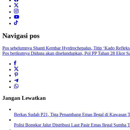
Navigasi pos
Pos sebelumnya
Shanti Kembar Hyrdrochepalus, Titip ‘Kado Refleks
Pos berikutnya
Diduga akan diselundupkan, Pol PP Tahan 28 Ekor S
Jangan Lewatkan
Berkas Sudah P21, Tiga Penambang Emas Ilegal di Kawasan 
Polisi Bongkar Jalur Distribusi Laut Pasir Emas Ilegal Sumb