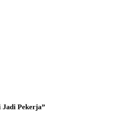
 Jadi Pekerja”