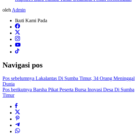
oleh
Admin
Ikuti Kami Pada
Navigasi pos
Pos sebelumnya
Lakalantas Di Sumba Timur, 34 Orang Meninggal
Dunia
Pos berikutnya
Barsha Pikat Peserta Bursa Inovasi Desa Di Sumba
Timur