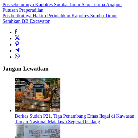
Pos sebelumnya
Kapolres Sumba Timur Siap Terima Apapun
Putusan Praperadilan
Pos berikutnya
Hakim Perintahkan Kapolres Sumba Timur
Serahkan BB Excavator
Jangan Lewatkan
Berkas Sudah P21, Tiga Penambang Emas Ilegal di Kawasan
Taman Nasional Matalawa Segera Disidang