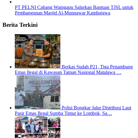
PT PELNI Cabang Waingapu Salurkan Bantuan TJSL untuk
Pembangunan Masjid Al-Munnawar Kambajawa
Berita Terkini
Berkas Sudah P21, Tiga Penambang
Emas Ilegal di Kawasan Taman Nasional Matalawa …
Polisi Bongkar Jalur Distribusi Laut
Pasir Emas Ilegal Sumba Timur ke Lombok, Sa…