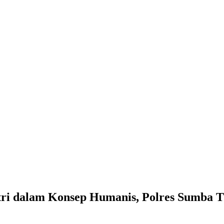
ri dalam Konsep Humanis, Polres Sumba T