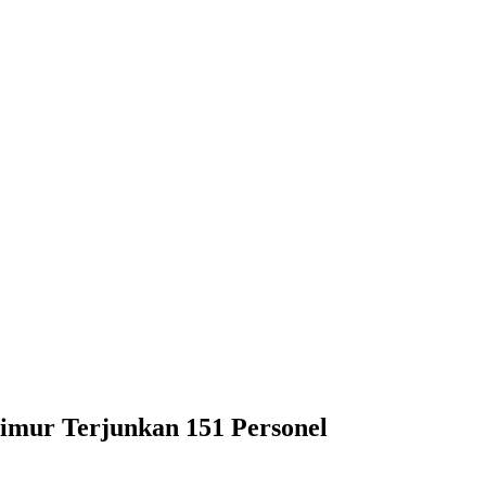
imur Terjunkan 151 Personel