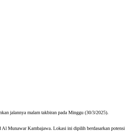
kan jalannya malam takbiran pada Minggu (30/3/2025).
 Al Munawar Kambajawa. Lokasi ini dipilih berdasarkan potensi