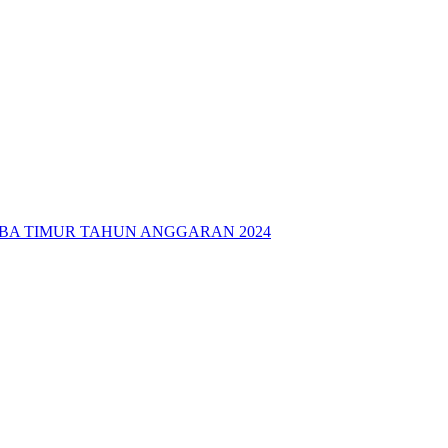
A TIMUR TAHUN ANGGARAN 2024