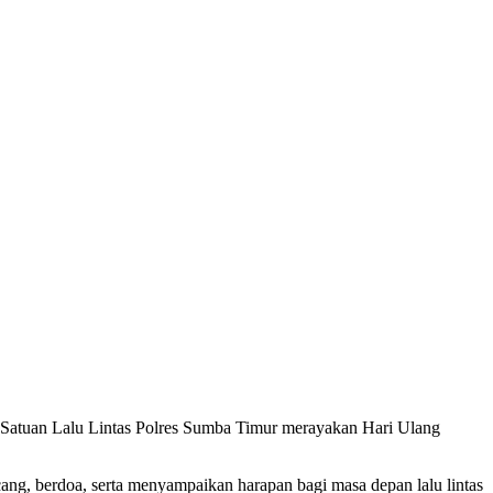
 Satuan Lalu Lintas Polres Sumba Timur merayakan Hari Ulang
ng, berdoa, serta menyampaikan harapan bagi masa depan lalu lintas