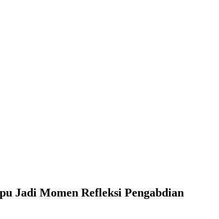
apu Jadi Momen Refleksi Pengabdian