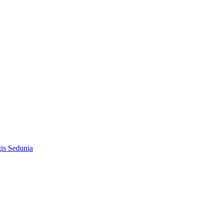
is Sedunia