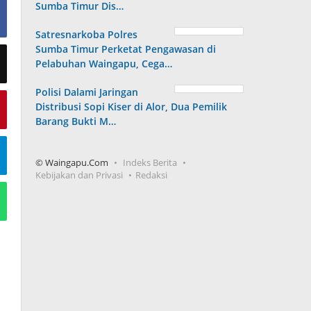
Sumba Timur Dis…
Satresnarkoba Polres
Sumba Timur Perketat Pengawasan di
Pelabuhan Waingapu, Cega…
Polisi Dalami Jaringan
Distribusi Sopi Kiser di Alor, Dua Pemilik
Barang Bukti M…
© Waingapu.Com
Indeks Berita
Kebijakan dan Privasi
Redaksi