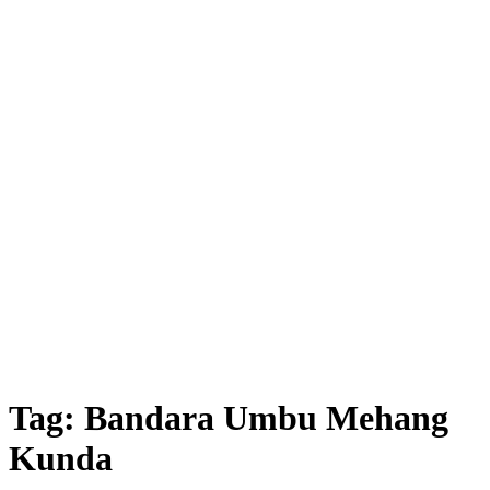
Tag:
Bandara Umbu Mehang
Kunda