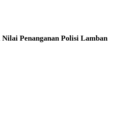
 Nilai Penanganan Polisi Lamban