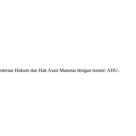
Kementerian Hukum dan Hak Asasi Manusia dengan nomor: AHU-