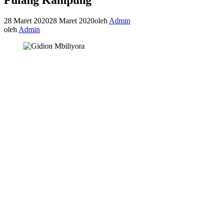
28 Maret 2020
28 Maret 2020
oleh
Admin
oleh
Admin