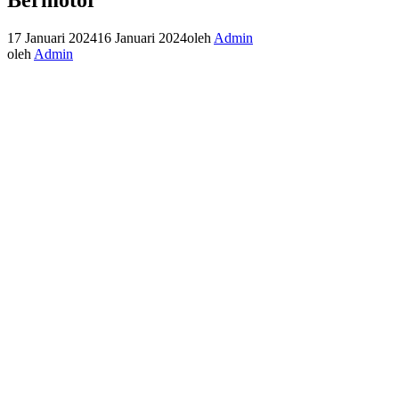
17 Januari 2024
16 Januari 2024
oleh
Admin
oleh
Admin