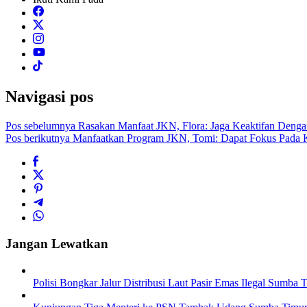
Navigasi pos
Pos sebelumnya
Rasakan Manfaat JKN, Flora: Jaga Keaktifan Deng
Pos berikutnya
Manfaatkan Program JKN, Tomi: Dapat Fokus Pada 
Jangan Lewatkan
Polisi Bongkar Jalur Distribusi Laut Pasir Emas Ilegal Sumb