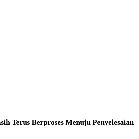
sih Terus Berproses Menuju Penyelesaian