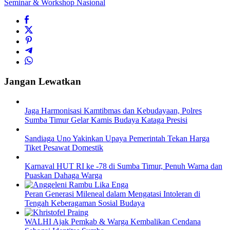
Seminar & Workshop Nasional
Jangan Lewatkan
Jaga Harmonisasi Kamtibmas dan Kebudayaan, Polres
Sumba Timur Gelar Kamis Budaya Kataga Presisi
Sandiaga Uno Yakinkan Upaya Pemerintah Tekan Harga
Tiket Pesawat Domestik
Karnaval HUT RI ke -78 di Sumba Timur, Penuh Warna dan
Puaskan Dahaga Warga
Peran Generasi Mileneal dalam Mengatasi Intoleran di
Tengah Keberagaman Sosial Budaya
WALHI Ajak Pemkab & Warga Kembalikan Cendana