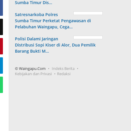
Sumba Timur Dis…
Satresnarkoba Polres
Sumba Timur Perketat Pengawasan di
Pelabuhan Waingapu, Cega…
Polisi Dalami Jaringan
Distribusi Sopi Kiser di Alor, Dua Pemilik
Barang Bukti M…
© Waingapu.Com
Indeks Berita
Kebijakan dan Privasi
Redaksi