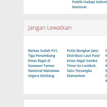
Publik Hadapi Gelom
Nasional
Jangan Lewatkan
Berkas Sudah P21,
Polisi Bongkar Jalur
Tiga Penambang
Distribusi Laut Pasir
Emas Ilegal di
Emas Ilegal Sumba
Kawasan Taman
Timur ke Lombok,
Nasional Matalawa
Satu Tersangka
Segera Disidang
Diamankan