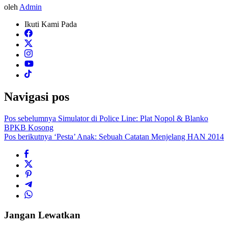
oleh
Admin
Ikuti Kami Pada
Navigasi pos
Pos sebelumnya
Simulator di Police Line: Plat Nopol & Blanko
BPKB Kosong
Pos berikutnya
‘Pesta’ Anak: Sebuah Catatan Menjelang HAN 2014
Jangan Lewatkan