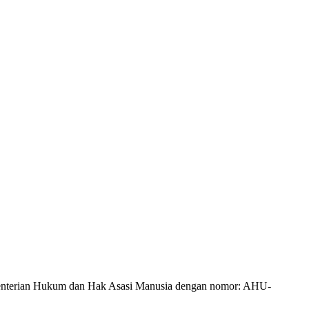
Kementerian Hukum dan Hak Asasi Manusia dengan nomor: AHU-