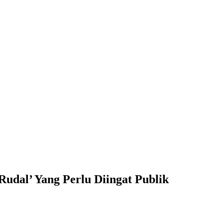
udal’ Yang Perlu Diingat Publik