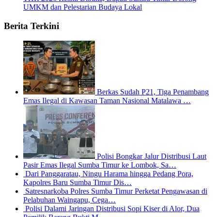
UMKM dan Pelestarian Budaya Lokal
Berita Terkini
Berkas Sudah P21, Tiga Penambang
Emas Ilegal di Kawasan Taman Nasional Matalawa …
Polisi Bongkar Jalur Distribusi Laut
Pasir Emas Ilegal Sumba Timur ke Lombok, Sa…
Dari Panggaratau, Ningu Harama hingga Pedang Pora,
Kapolres Baru Sumba Timur Dis…
Satresnarkoba Polres Sumba Timur Perketat Pengawasan di
Pelabuhan Waingapu, Cega…
Polisi Dalami Jaringan Distribusi Sopi Kiser di Alor, Dua