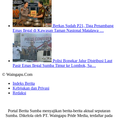
Berkas Sudah P21, Tiga Penambang
Emas Ilegal di Kawasan Taman Nasional Matalawa …
Polisi Bongkar Jalur Distribusi Laut
Pasir Emas Ilegal Sumba Timur ke Lombok, Sa…
© Waingapu.Com
Indeks Berita
Kebijakan dan Privasi
Redaksi
Portal Berita Sumba menyajikan berita-berita aktual seputaran
Sumba. Dikelola oleh PT. Waingapu Pride Media, terdaftar pada