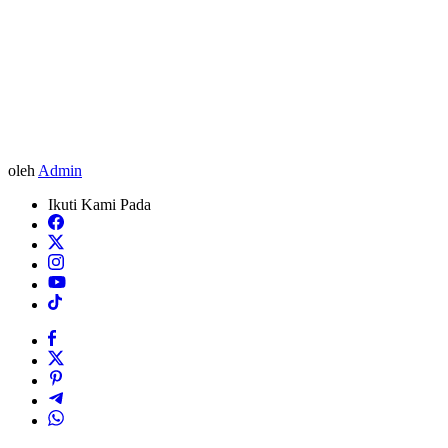
oleh
Admin
Ikuti Kami Pada