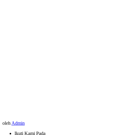
oleh
Admin
Ikuti Kami Pada