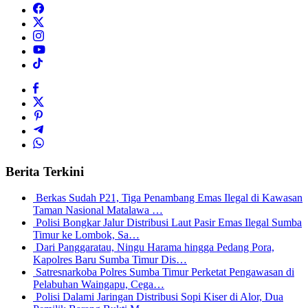
Berita Terkini
Berkas Sudah P21, Tiga Penambang Emas Ilegal di Kawasan
Taman Nasional Matalawa …
Polisi Bongkar Jalur Distribusi Laut Pasir Emas Ilegal Sumba
Timur ke Lombok, Sa…
Dari Panggaratau, Ningu Harama hingga Pedang Pora,
Kapolres Baru Sumba Timur Dis…
Satresnarkoba Polres Sumba Timur Perketat Pengawasan di
Pelabuhan Waingapu, Cega…
Polisi Dalami Jaringan Distribusi Sopi Kiser di Alor, Dua