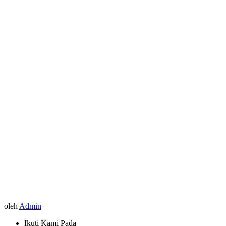
oleh
Admin
Ikuti Kami Pada