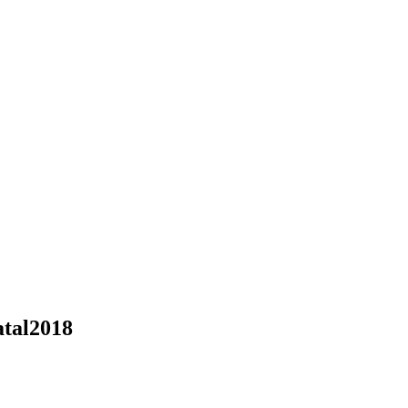
tal2018