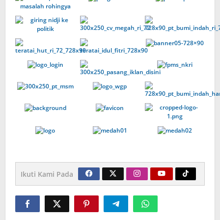
Ikuti Kami Pada