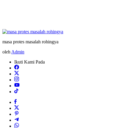
masa protes masalah rohingya
oleh
Admin
Ikuti Kami Pada