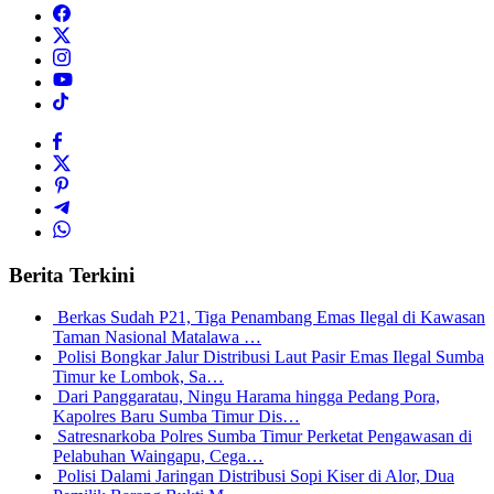
Berita Terkini
Berkas Sudah P21, Tiga Penambang Emas Ilegal di Kawasan
Taman Nasional Matalawa …
Polisi Bongkar Jalur Distribusi Laut Pasir Emas Ilegal Sumba
Timur ke Lombok, Sa…
Dari Panggaratau, Ningu Harama hingga Pedang Pora,
Kapolres Baru Sumba Timur Dis…
Satresnarkoba Polres Sumba Timur Perketat Pengawasan di
Pelabuhan Waingapu, Cega…
Polisi Dalami Jaringan Distribusi Sopi Kiser di Alor, Dua