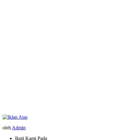
oleh
Admin
Ikuti Kami Pada