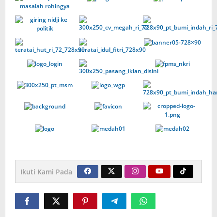
Ikuti Kami Pada