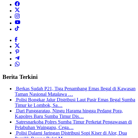
Berita Terkini
Berkas Sudah P21, Tiga Penambang Emas Ilegal di Kawasan
Taman Nasional Matalawa …
Polisi Bongkar Jalur Distribusi Laut Pasir Emas Ilegal Sumba
Timur ke Lombok, Sa…
Dari Panggaratau, Ningu Harama hingga Pedang Pora,
Kapolres Baru Sumba Timur Dis…
Satresnarkoba Polres Sumba Timur Perketat Pengawasan di
Pelabuhan Waingapu, Cega…
Polisi Dalami Jaringan Distribusi Sopi Kiser di Alor, Dua