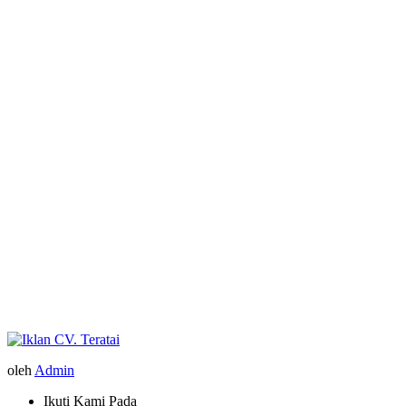
oleh
Admin
Ikuti Kami Pada