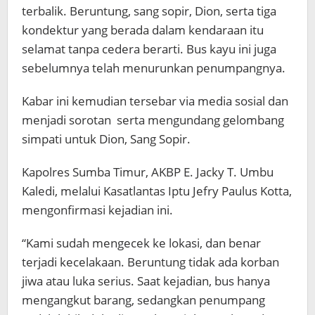
terbalik. Beruntung, sang sopir, Dion, serta tiga
kondektur yang berada dalam kendaraan itu
selamat tanpa cedera berarti. Bus kayu ini juga
sebelumnya telah menurunkan penumpangnya.
Kabar ini kemudian tersebar via media sosial dan
menjadi sorotan serta mengundang gelombang
simpati untuk Dion, Sang Sopir.
Kapolres Sumba Timur, AKBP E. Jacky T. Umbu
Kaledi, melalui Kasatlantas Iptu Jefry Paulus Kotta,
mengonfirmasi kejadian ini.
“Kami sudah mengecek ke lokasi, dan benar
terjadi kecelakaan. Beruntung tidak ada korban
jiwa atau luka serius. Saat kejadian, bus hanya
mengangkut barang, sedangkan penumpang