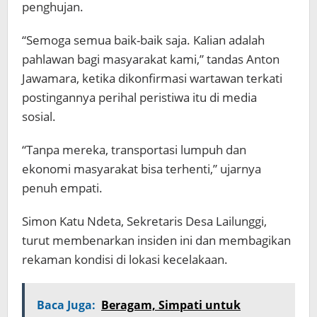
penghujan.
“Semoga semua baik-baik saja. Kalian adalah
pahlawan bagi masyarakat kami,” tandas Anton
Jawamara, ketika dikonfirmasi wartawan terkati
postingannya perihal peristiwa itu di media
sosial.
“Tanpa mereka, transportasi lumpuh dan
ekonomi masyarakat bisa terhenti,” ujarnya
penuh empati.
Simon Katu Ndeta, Sekretaris Desa Lailunggi,
turut membenarkan insiden ini dan membagikan
rekaman kondisi di lokasi kecelakaan.
Baca Juga:
Beragam, Simpati untuk