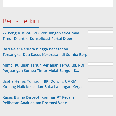
Berita Terkini
22 Pengurus PAC PDI Perjuangan se-Sumba
Timur Dilantik, Konsolidasi Partai Diper…
Dari Gelar Perkara hingga Penetapan
Tersangka, Dua Kasus Kekerasan di Sumba Berp…
Mimpi Puluhan Tahun Perlahan Terwujud, PDI
Perjuangan Sumba Timur Mulai Bangun K…
Usaha Henos Tumbuh, BRI Dorong UMKM
Kupang Naik Kelas dan Buka Lapangan Kerja
Kasus Bigmo Disorot, Komnas PT Kecam
Pelibatan Anak dalam Promosi Vape