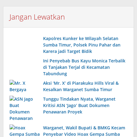
Jangan Lewatkan
Kapolres Kunker ke Wilayah Selatan
Sumba Timur, Polsek Pinu Pahar dan
Karera jadi Target Bidik
Ini Penyebab Bus Kayu Monica Terbalik
di Tanjakan Terjal di Kecamatan
Tabundung
Aksi ‘Mr. X’ di Piarakuku Hills Viral &
Kesalkan Warganet Sumba Timur
Tunggu Tindakan Nyata, Warganet
Kritisi ASN ‘Jago’ Buat Dokumen
Penawaran Proyek
Warganet, Wakil Bupati & BMKG Kecam
Penyebar Video Hoax Gempa Sumba