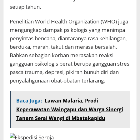
setiap tahun.
Penelitian World Health Organization (WHO) juga
mengungkap dampak psikologis yang menimpa
penyintas bencana, diantaranya rasa kehilangan,
berduka, marah, takut dan merasa bersalah.
Bahkan sebagian korban merasakan reaksi
gangguan psikologis berat berupa gangguan stres
pasca trauma, depresi, pikiran bunuh diri dan
penyalahgunaan obat-obatan terlarang.
Baca Juga:
Lawan Malaria, Prodi
Keperawatan Waingapu dan Warga Sinergi
Tanam Serai Wangi di Mbatakapidu