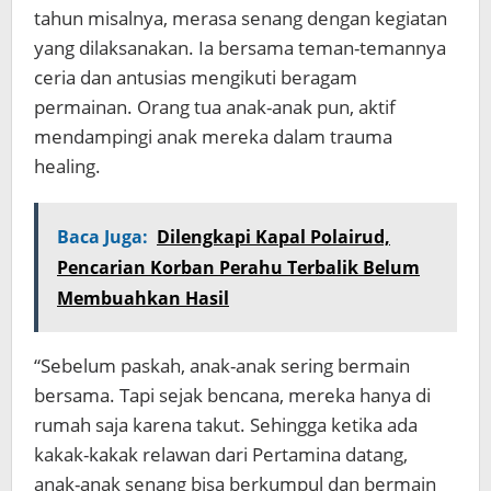
tahun misalnya, merasa senang dengan kegiatan
yang dilaksanakan. Ia bersama teman-temannya
ceria dan antusias mengikuti beragam
permainan. Orang tua anak-anak pun, aktif
mendampingi anak mereka dalam trauma
healing.
Baca Juga:
Dilengkapi Kapal Polairud,
Pencarian Korban Perahu Terbalik Belum
Membuahkan Hasil
“Sebelum paskah, anak-anak sering bermain
bersama. Tapi sejak bencana, mereka hanya di
rumah saja karena takut. Sehingga ketika ada
kakak-kakak relawan dari Pertamina datang,
anak-anak senang bisa berkumpul dan bermain