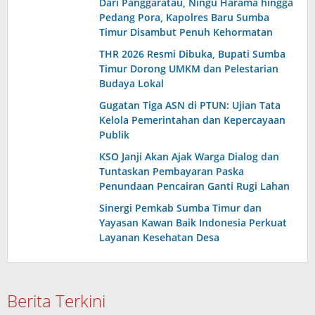
Dari Panggaratau, Ningu Harama hingga
Pedang Pora, Kapolres Baru Sumba
Timur Disambut Penuh Kehormatan
THR 2026 Resmi Dibuka, Bupati Sumba
Timur Dorong UMKM dan Pelestarian
Budaya Lokal
Gugatan Tiga ASN di PTUN: Ujian Tata
Kelola Pemerintahan dan Kepercayaan
Publik
KSO Janji Akan Ajak Warga Dialog dan
Tuntaskan Pembayaran Paska
Penundaan Pencairan Ganti Rugi Lahan
Sinergi Pemkab Sumba Timur dan
Yayasan Kawan Baik Indonesia Perkuat
Layanan Kesehatan Desa
Berita Terkini