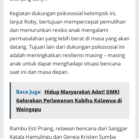
Kegiatan dukungan psikososial kelompok ini,
lanjut Roby, bertujuan mempercepat pemulihan
dan menurunkan resiko anak mengalami
permasalahan yang lebih berat di masa yang akan
datang. Tujuan lain dari dukungan psikososial ini
adalah meningkatkan resiliensi masing – masing
anak untuk dapat menghadapi situasi bencana
saat ini dan masa depan.
Baca Juga:
Hidup Masyarakat Adat! GMKI
Gelorakan Perlawanan Kabihu Kalawua di
Waingapu
Rambu Esti Praing, relawan bencana dari Sanggar
Katala Hamulingu dan Gereja Kristen Sumba