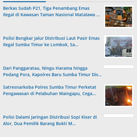
Berkas Sudah P21, Tiga Penambang Emas
Ilegal di Kawasan Taman Nasional Matalawa …
Polisi Bongkar Jalur Distribusi Laut Pasir Emas
Ilegal Sumba Timur ke Lombok, Sa…
Dari Panggaratau, Ningu Harama hingga
Pedang Pora, Kapolres Baru Sumba Timur Dis…
Satresnarkoba Polres Sumba Timur Perketat
Pengawasan di Pelabuhan Waingapu, Cega…
Polisi Dalami Jaringan Distribusi Sopi Kiser di
Alor, Dua Pemilik Barang Bukti M…