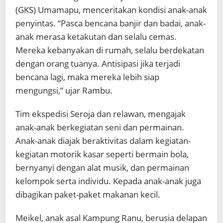
(GKS) Umamapu, menceritakan kondisi anak-anak
penyintas. “Pasca bencana banjir dan badai, anak-
anak merasa ketakutan dan selalu cemas.
Mereka kebanyakan di rumah, selalu berdekatan
dengan orang tuanya. Antisipasi jika terjadi
bencana lagi, maka mereka lebih siap
mengungsi,” ujar Rambu.
Tim ekspedisi Seroja dan relawan, mengajak
anak-anak berkegiatan seni dan permainan.
Anak-anak diajak beraktivitas dalam kegiatan-
kegiatan motorik kasar seperti bermain bola,
bernyanyi dengan alat musik, dan permainan
kelompok serta individu. Kepada anak-anak juga
dibagikan paket-paket makanan kecil.
Meikel, anak asal Kampung Ranu, berusia delapan