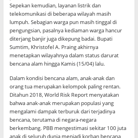
Sepekan kemudian, layanan listrik dan
telekomunikasi di beberapa wilayah masih
lumpuh. Sebagian warga pun masih tinggal di
pengungsian, pasalnya kediaman warga hancur
diterjang banjir juga dikepung badai. Bupati
Sumtim, Khristofel A. Praing akhirnya
menetapkan wilayahnya dalam status darurat
bencana alam hingga Kamis (15/04) lalu.
Dalam kondisi bencana alam, anak-anak dan
orang tua merupakan kelompok paling rentan.
Ditahun 2018, World Risk Report menyatakan
bahwa anak-anak merupakan populasi yang
mengalami dampak terburuk dari terjadinya
bencana, terutama di negara-negara
berkembang. PBB mengestimasi sekitar 100 juta
anak di seluruh dunia menjadi korban bencana