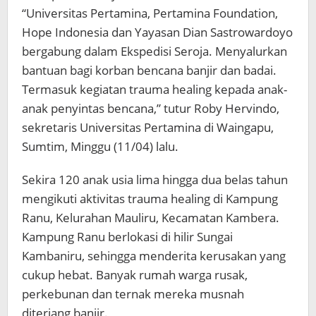
“Universitas Pertamina, Pertamina Foundation,
Hope Indonesia dan Yayasan Dian Sastrowardoyo
bergabung dalam Ekspedisi Seroja. Menyalurkan
bantuan bagi korban bencana banjir dan badai.
Termasuk kegiatan trauma healing kepada anak-
anak penyintas bencana,” tutur Roby Hervindo,
sekretaris Universitas Pertamina di Waingapu,
Sumtim, Minggu (11/04) lalu.
Sekira 120 anak usia lima hingga dua belas tahun
mengikuti aktivitas trauma healing di Kampung
Ranu, Kelurahan Mauliru, Kecamatan Kambera.
Kampung Ranu berlokasi di hilir Sungai
Kambaniru, sehingga menderita kerusakan yang
cukup hebat. Banyak rumah warga rusak,
perkebunan dan ternak mereka musnah
diterjang banjir.