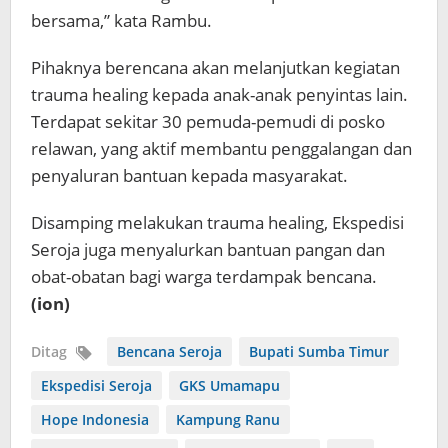
bersama,” kata Rambu.
Pihaknya berencana akan melanjutkan kegiatan
trauma healing kepada anak-anak penyintas lain.
Terdapat sekitar 30 pemuda-pemudi di posko
relawan, yang aktif membantu penggalangan dan
penyaluran bantuan kepada masyarakat.
Disamping melakukan trauma healing, Ekspedisi
Seroja juga menyalurkan bantuan pangan dan
obat-obatan bagi warga terdampak bencana.
(ion)
Ditag
Bencana Seroja
Bupati Sumba Timur
Ekspedisi Seroja
GKS Umamapu
Hope Indonesia
Kampung Ranu