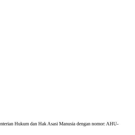
Kementerian Hukum dan Hak Asasi Manusia dengan nomor: AHU-