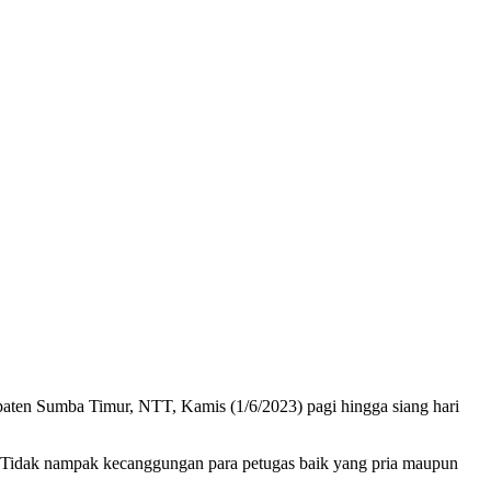
aten Sumba Timur, NTT, Kamis (1/6/2023) pagi hingga siang hari
. Tidak nampak kecanggungan para petugas baik yang pria maupun