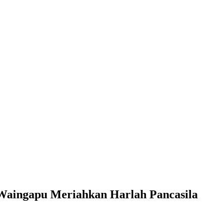
 Waingapu Meriahkan Harlah Pancasila