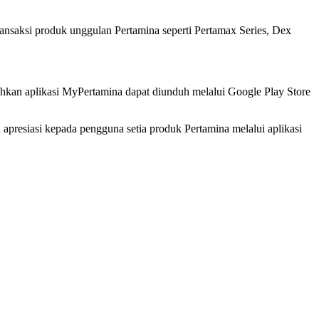
nsaksi produk unggulan Pertamina seperti Pertamax Series, Dex
hkan aplikasi MyPertamina dapat diunduh melalui Google Play Store
presiasi kepada pengguna setia produk Pertamina melalui aplikasi