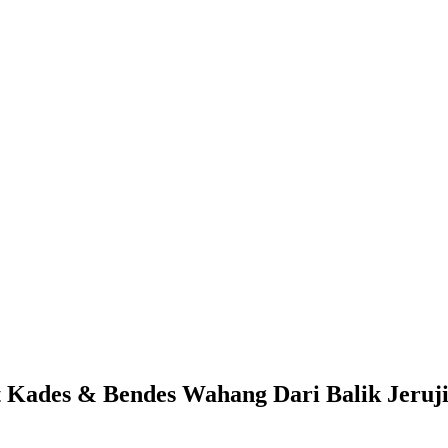
t Kades & Bendes Wahang Dari Balik Jeruj