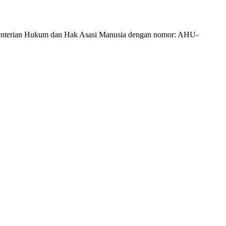
Kementerian Hukum dan Hak Asasi Manusia dengan nomor: AHU-