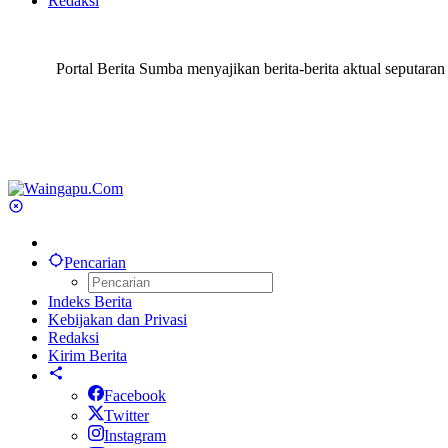
Redaksi
Portal Berita Sumba menyajikan berita-berita aktual seput
Pencarian
Indeks Berita
Kebijakan dan Privasi
Redaksi
Kirim Berita
Facebook
Twitter
Instagram