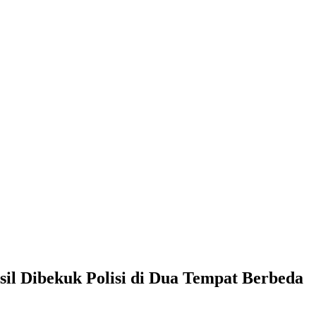
il Dibekuk Polisi di Dua Tempat Berbeda