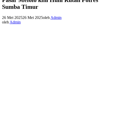
Sumba Timur
26 Mei 2025
26 Mei 2025
oleh
Admin
oleh
Admin