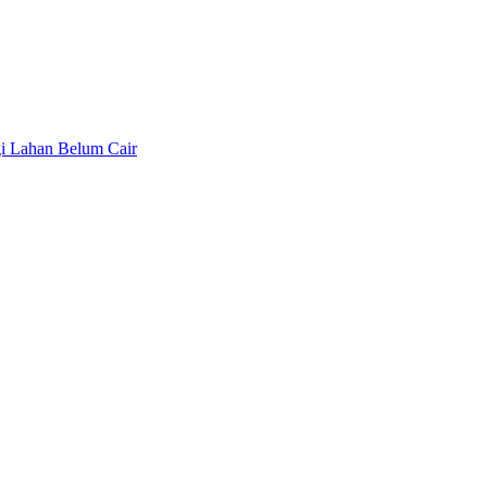
gi Lahan Belum Cair