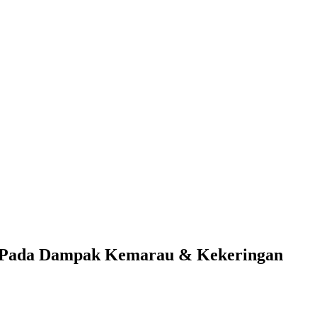
 Pada Dampak Kemarau & Kekeringan