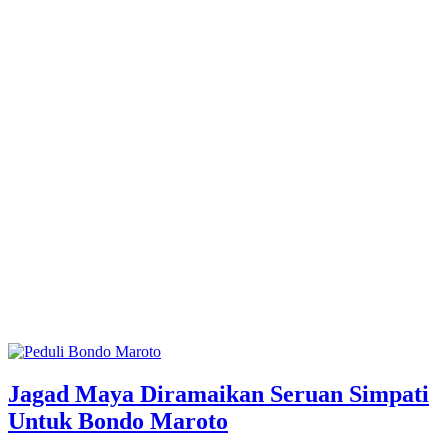
Jagad Maya Diramaikan Seruan Simpati
Untuk Bondo Maroto