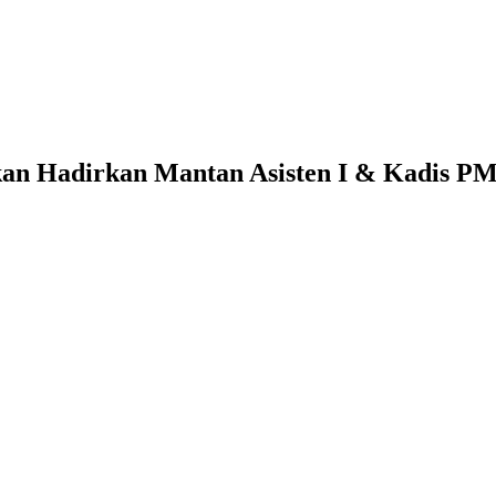
kan Hadirkan Mantan Asisten I & Kadis P