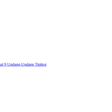
al 9 Undang-Undang Tipikor