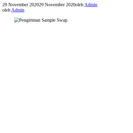
29 November 2020
29 November 2020
oleh
Admin
oleh
Admin