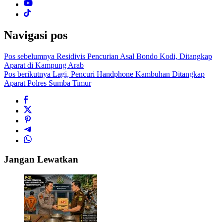
Navigasi pos
Pos sebelumnya
Residivis Pencurian Asal Bondo Kodi, Ditangkap
Aparat di Kampung Arab
Pos berikutnya
Lagi, Pencuri Handphone Kambuhan Ditangkap
Aparat Polres Sumba Timur
Jangan Lewatkan