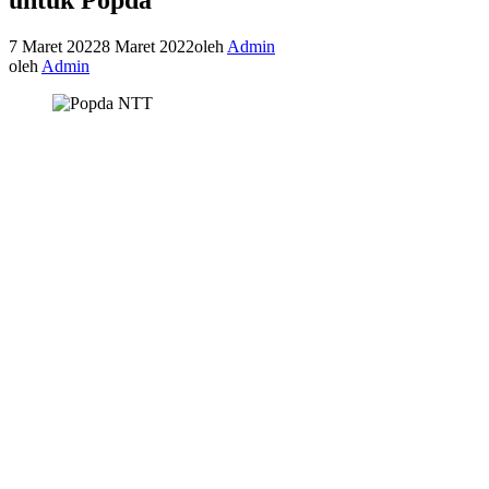
7 Maret 2022
8 Maret 2022
oleh
Admin
oleh
Admin