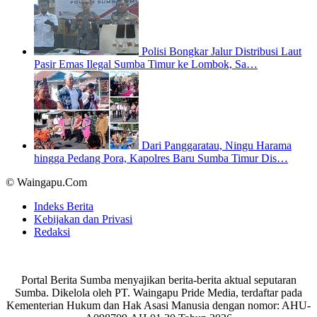
Polisi Bongkar Jalur Distribusi Laut
Pasir Emas Ilegal Sumba Timur ke Lombok, Sa…
Dari Panggaratau, Ningu Harama
hingga Pedang Pora, Kapolres Baru Sumba Timur Dis…
© Waingapu.Com
Indeks Berita
Kebijakan dan Privasi
Redaksi
Portal Berita Sumba menyajikan berita-berita aktual seputaran
Sumba. Dikelola oleh PT. Waingapu Pride Media, terdaftar pada
Kementerian Hukum dan Hak Asasi Manusia dengan nomor: AHU-