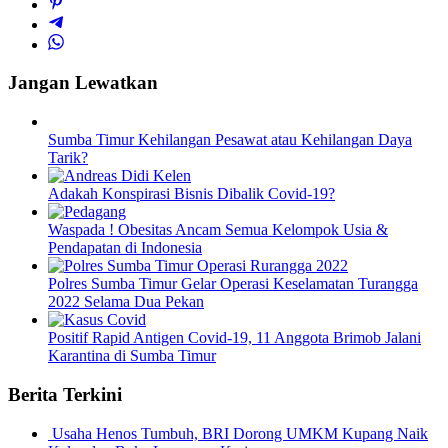
Jangan Lewatkan
Sumba Timur Kehilangan Pesawat atau Kehilangan Daya
Tarik?
Adakah Konspirasi Bisnis Dibalik Covid-19?
Waspada ! Obesitas Ancam Semua Kelompok Usia &
Pendapatan di Indonesia
Polres Sumba Timur Gelar Operasi Keselamatan Turangga
2022 Selama Dua Pekan
Positif Rapid Antigen Covid-19, 11 Anggota Brimob Jalani
Karantina di Sumba Timur
Berita Terkini
Usaha Henos Tumbuh, BRI Dorong UMKM Kupang Naik