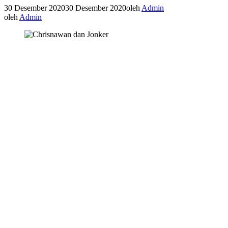
30 Desember 2020
30 Desember 2020
oleh
Admin
oleh
Admin